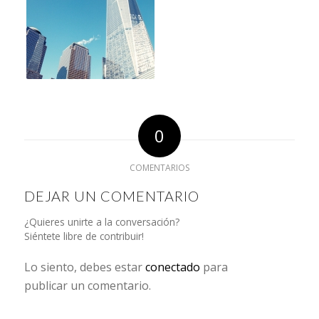
0
COMENTARIOS
DEJAR UN COMENTARIO
¿Quieres unirte a la conversación?
Siéntete libre de contribuir!
Lo siento, debes estar
conectado
para
publicar un comentario.