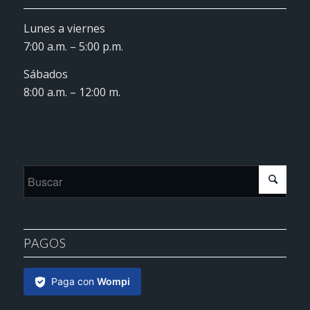
Lunes a viernes
7:00 a.m. – 5:00 p.m.
Sábados
8:00 a.m. – 12:00 m.
PAGOS
Paga con
Wompi