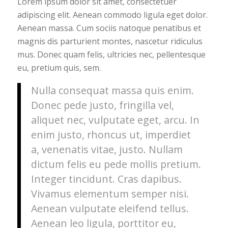
Lorem ipsum dolor sit amet, consectetuer
adipiscing elit. Aenean commodo ligula eget dolor.
Aenean massa. Cum sociis natoque penatibus et
magnis dis parturient montes, nascetur ridiculus
mus. Donec quam felis, ultricies nec, pellentesque
eu, pretium quis, sem.
Nulla consequat massa quis enim.
Donec pede justo, fringilla vel,
aliquet nec, vulputate eget, arcu. In
enim justo, rhoncus ut, imperdiet
a, venenatis vitae, justo. Nullam
dictum felis eu pede mollis pretium.
Integer tincidunt. Cras dapibus.
Vivamus elementum semper nisi.
Aenean vulputate eleifend tellus.
Aenean leo ligula, porttitor eu,