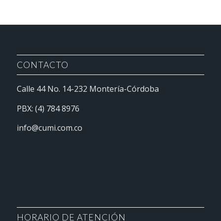
CONTACTO
Calle 44 No. 14-232 Montería-Córdoba
PBX: (4) 784 8976
info@cumi.com.co
HORARIO DE ATENCIÓN