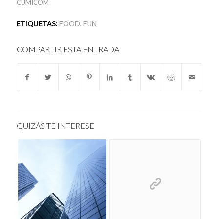
CUMICOM
ETIQUETAS:
FOOD
,
FUN
COMPARTIR ESTA ENTRADA
QUIZÁS TE INTERESE