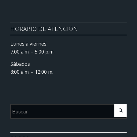
HORARIO DE ATENCIÓN
Lunes a viernes
7:00 a.m. – 5:00 p.m.
Sábados
8:00 a.m. – 12:00 m.