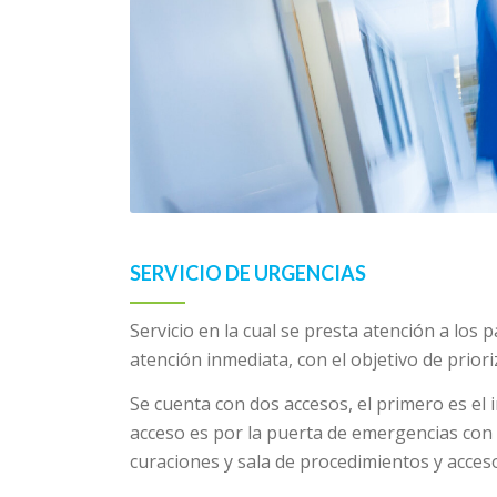
SERVICIO DE URGENCIAS
Servicio en la cual se presta atención a los
atención inmediata, con el objetivo de prior
Se cuenta con dos accesos, el primero es el 
acceso es por la puerta de emergencias con e
curaciones y sala de procedimientos y acceso