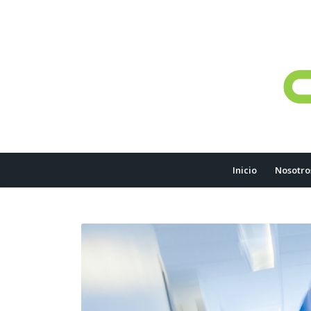
Inicio
Nosotro