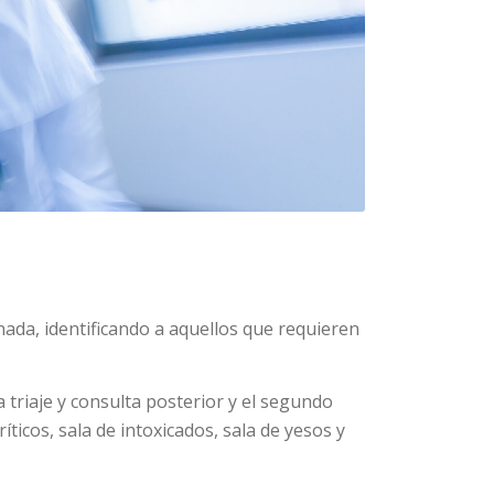
enada, identificando a aquellos que requieren
 triaje y consulta posterior y el segundo
icos, sala de intoxicados, sala de yesos y