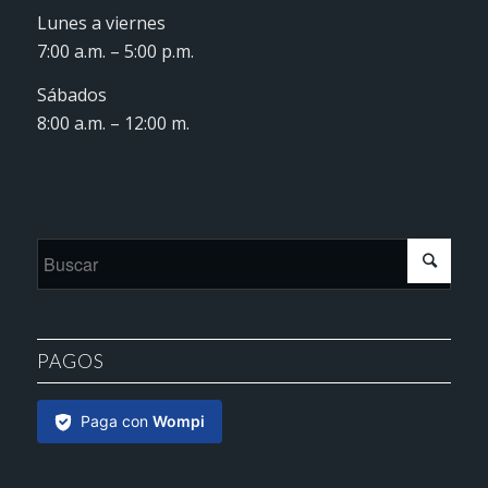
Lunes a viernes
7:00 a.m. – 5:00 p.m.
Sábados
8:00 a.m. – 12:00 m.
PAGOS
Paga con
Wompi