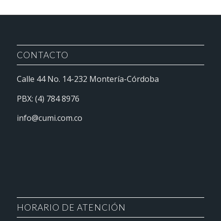
CONTACTO
Calle 44 No. 14-232 Montería-Córdoba
PBX: (4) 784 8976
info@cumi.com.co
HORARIO DE ATENCIÓN