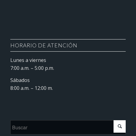
HORARIO DE ATENCIÓN
Lunes a viernes
7:00 a.m. – 5:00 p.m.
Sábados
8:00 a.m. – 12:00 m.