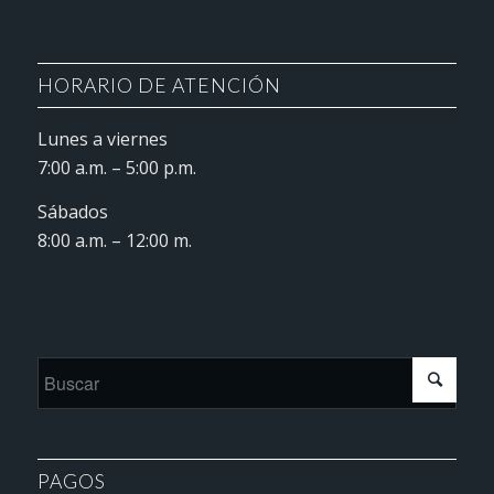
HORARIO DE ATENCIÓN
Lunes a viernes
7:00 a.m. – 5:00 p.m.
Sábados
8:00 a.m. – 12:00 m.
PAGOS