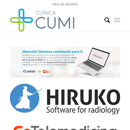
PBX: (4) 784 8976